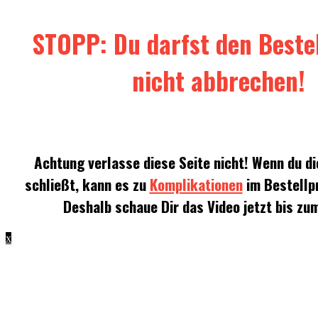
STOPP: Du darfst den Beste
nicht abbrechen!
Achtung verlasse diese Seite nicht! Wenn du di
schließt, kann es zu
Komplikationen
im Bestellp
Deshalb schaue Dir das Video jetzt bis zu
x