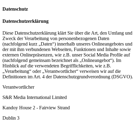
Datenschutz
Datenschutzerklärung
Diese Datenschutzerklärung klärt Sie über die Art, den Umfang und
Zweck der Verarbeitung von personenbezogenen Daten
(nachfolgend kurz „Daten“) innerhalb unseres Onlineangebotes und
der mit ihm verbundenen Webseiten, Funktionen und Inhalte sowie
externen Onlinepräsenzen, wie z.B. unser Social Media Profile auf
(nachfolgend gemeinsam bezeichnet als „Onlineangebot“). Im
Hinblick auf die verwendeten Begrifflichkeiten, wie z.B.
„Verarbeitung“ oder „Verantwortlicher“ verweisen wir auf die
Definitionen im Art. 4 der Datenschutzgrundverordnung (DSGVO).
Verantwortlicher
S&R Media International Limited
Kandoy House 2 - Fairview Strand
Dublin 3