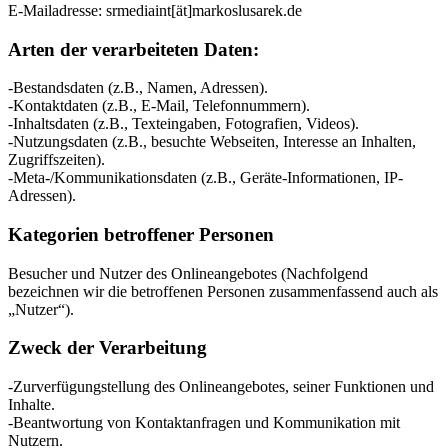
E-Mailadresse: srmediaint[ät]markoslusarek.de
Arten der verarbeiteten Daten:
-Bestandsdaten (z.B., Namen, Adressen).
-Kontaktdaten (z.B., E-Mail, Telefonnummern).
-Inhaltsdaten (z.B., Texteingaben, Fotografien, Videos).
-Nutzungsdaten (z.B., besuchte Webseiten, Interesse an Inhalten,
Zugriffszeiten).
-Meta-/Kommunikationsdaten (z.B., Geräte-Informationen, IP-
Adressen).
Kategorien betroffener Personen
Besucher und Nutzer des Onlineangebotes (Nachfolgend
bezeichnen wir die betroffenen Personen zusammenfassend auch als
„Nutzer“).
Zweck der Verarbeitung
-Zurverfügungstellung des Onlineangebotes, seiner Funktionen und
Inhalte.
-Beantwortung von Kontaktanfragen und Kommunikation mit
Nutzern.