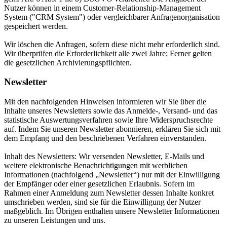
Nutzer können in einem Customer-Relationship-Management
System ("CRM System") oder vergleichbarer Anfragenorganisation
gespeichert werden.
Wir löschen die Anfragen, sofern diese nicht mehr erforderlich sind.
Wir überprüfen die Erforderlichkeit alle zwei Jahre; Ferner gelten
die gesetzlichen Archivierungspflichten.
Newsletter
Mit den nachfolgenden Hinweisen informieren wir Sie über die
Inhalte unseres Newsletters sowie das Anmelde-, Versand- und das
statistische Auswertungsverfahren sowie Ihre Widerspruchsrechte
auf. Indem Sie unseren Newsletter abonnieren, erklären Sie sich mit
dem Empfang und den beschriebenen Verfahren einverstanden.
Inhalt des Newsletters: Wir versenden Newsletter, E-Mails und
weitere elektronische Benachrichtigungen mit werblichen
Informationen (nachfolgend „Newsletter“) nur mit der Einwilligung
der Empfänger oder einer gesetzlichen Erlaubnis. Sofern im
Rahmen einer Anmeldung zum Newsletter dessen Inhalte konkret
umschrieben werden, sind sie für die Einwilligung der Nutzer
maßgeblich. Im Übrigen enthalten unsere Newsletter Informationen
zu unseren Leistungen und uns.