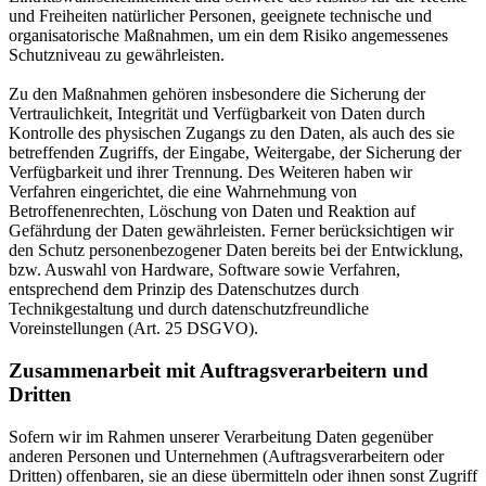
und Freiheiten natürlicher Personen, geeignete technische und
organisatorische Maßnahmen, um ein dem Risiko angemessenes
Schutzniveau zu gewährleisten.
Zu den Maßnahmen gehören insbesondere die Sicherung der
Vertraulichkeit, Integrität und Verfügbarkeit von Daten durch
Kontrolle des physischen Zugangs zu den Daten, als auch des sie
betreffenden Zugriffs, der Eingabe, Weitergabe, der Sicherung der
Verfügbarkeit und ihrer Trennung. Des Weiteren haben wir
Verfahren eingerichtet, die eine Wahrnehmung von
Betroffenenrechten, Löschung von Daten und Reaktion auf
Gefährdung der Daten gewährleisten. Ferner berücksichtigen wir
den Schutz personenbezogener Daten bereits bei der Entwicklung,
bzw. Auswahl von Hardware, Software sowie Verfahren,
entsprechend dem Prinzip des Datenschutzes durch
Technikgestaltung und durch datenschutzfreundliche
Voreinstellungen (Art. 25 DSGVO).
Zusammenarbeit mit Auftragsverarbeitern und
Dritten
Sofern wir im Rahmen unserer Verarbeitung Daten gegenüber
anderen Personen und Unternehmen (Auftragsverarbeitern oder
Dritten) offenbaren, sie an diese übermitteln oder ihnen sonst Zugriff