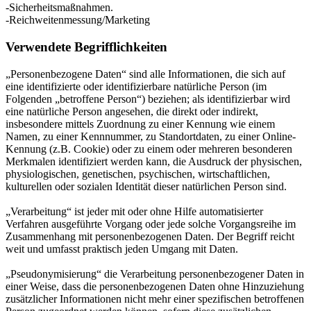
-Sicherheitsmaßnahmen.
-Reichweitenmessung/Marketing
Verwendete Begrifflichkeiten
„Personenbezogene Daten“ sind alle Informationen, die sich auf
eine identifizierte oder identifizierbare natürliche Person (im
Folgenden „betroffene Person“) beziehen; als identifizierbar wird
eine natürliche Person angesehen, die direkt oder indirekt,
insbesondere mittels Zuordnung zu einer Kennung wie einem
Namen, zu einer Kennnummer, zu Standortdaten, zu einer Online-
Kennung (z.B. Cookie) oder zu einem oder mehreren besonderen
Merkmalen identifiziert werden kann, die Ausdruck der physischen,
physiologischen, genetischen, psychischen, wirtschaftlichen,
kulturellen oder sozialen Identität dieser natürlichen Person sind.
„Verarbeitung“ ist jeder mit oder ohne Hilfe automatisierter
Verfahren ausgeführte Vorgang oder jede solche Vorgangsreihe im
Zusammenhang mit personenbezogenen Daten. Der Begriff reicht
weit und umfasst praktisch jeden Umgang mit Daten.
„Pseudonymisierung“ die Verarbeitung personenbezogener Daten in
einer Weise, dass die personenbezogenen Daten ohne Hinzuziehung
zusätzlicher Informationen nicht mehr einer spezifischen betroffenen