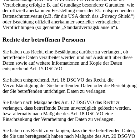
Verarbeitung erfolgt z.B. auf Grundlage besonderer Garantien, wie
der offiziell anerkannten Feststellung eines der EU entsprechenden
Datenschutzniveaus (z.B. für die USA durch das „Privacy Shield“)
oder Beachtung offiziell anerkannter spezieller vertraglicher
Verpflichtungen (so genannte „Standardvertragsklauseln“).
Rechte der betroffenen Personen
Sie haben das Recht, eine Bestätigung darüber zu verlangen, ob
betreffende Daten verarbeitet werden und auf Auskunft über diese
Daten sowie auf weitere Informationen und Kopie der Daten
entsprechend Art. 15 DSGVO.
Sie haben entsprechend. Art. 16 DSGVO das Recht, die
Vervollständigung der Sie betreffenden Daten oder die Berichtigung
der Sie betreffenden unrichtigen Daten zu verlangen.
Sie haben nach Maßgabe des Art. 17 DSGVO das Recht zu
verlangen, dass betreffende Daten unverzüglich gelöscht werden,
bzw. alternativ nach Maßgabe des Art. 18 DSGVO eine
Einschränkung der Verarbeitung der Daten zu verlangen.
Sie haben das Recht zu verlangen, dass die Sie betreffenden Daten,
die Sie uns bereitgestellt haben nach Maßgabe des Art. 20 DSGVO