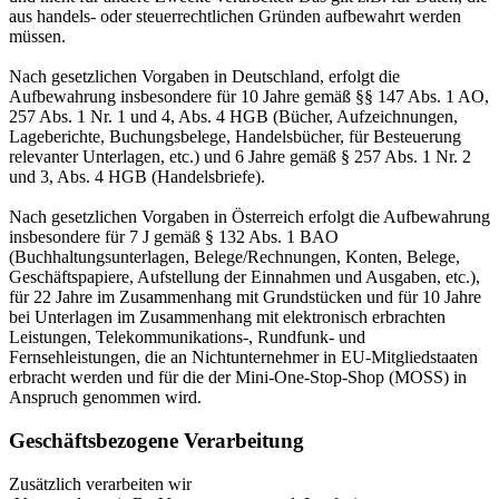
aus handels- oder steuerrechtlichen Gründen aufbewahrt werden
müssen.
Nach gesetzlichen Vorgaben in Deutschland, erfolgt die
Aufbewahrung insbesondere für 10 Jahre gemäß §§ 147 Abs. 1 AO,
257 Abs. 1 Nr. 1 und 4, Abs. 4 HGB (Bücher, Aufzeichnungen,
Lageberichte, Buchungsbelege, Handelsbücher, für Besteuerung
relevanter Unterlagen, etc.) und 6 Jahre gemäß § 257 Abs. 1 Nr. 2
und 3, Abs. 4 HGB (Handelsbriefe).
Nach gesetzlichen Vorgaben in Österreich erfolgt die Aufbewahrung
insbesondere für 7 J gemäß § 132 Abs. 1 BAO
(Buchhaltungsunterlagen, Belege/Rechnungen, Konten, Belege,
Geschäftspapiere, Aufstellung der Einnahmen und Ausgaben, etc.),
für 22 Jahre im Zusammenhang mit Grundstücken und für 10 Jahre
bei Unterlagen im Zusammenhang mit elektronisch erbrachten
Leistungen, Telekommunikations-, Rundfunk- und
Fernsehleistungen, die an Nichtunternehmer in EU-Mitgliedstaaten
erbracht werden und für die der Mini-One-Stop-Shop (MOSS) in
Anspruch genommen wird.
Geschäftsbezogene Verarbeitung
Zusätzlich verarbeiten wir