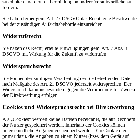
zu erhalten und deren Übermittlung an andere Verantwortliche zu
fordern.
Sie haben ferner gem. Art. 77 DSGVO das Recht, eine Beschwerde
bei der zuständigen Aufsichtsbehörde einzureichen.
Widerrufsrecht
Sie haben das Recht, erteilte Einwilligungen gem. Art. 7 Abs. 3
DSGVO mit Wirkung für die Zukunft zu widerrufen
Widerspruchsrecht
Sie können der künftigen Verarbeitung der Sie betreffenden Daten
nach Maßgabe des Art. 21 DSGVO jederzeit widersprechen. Der
Widerspruch kann insbesondere gegen die Verarbeitung für Zwecke
der Direktwerbung erfolgen.
Cookies und Widerspruchsrecht bei Direktwerbung
Als „Cookies“ werden kleine Dateien bezeichnet, die auf Rechnern
der Nutzer gespeichert werden. Innerhalb der Cookies können
unterschiedliche Angaben gespeichert werden. Ein Cookie dient
primär dazu, die Angaben zu einem Nutzer (bzw. dem Gerät auf