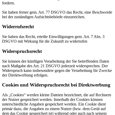
fordern.
Sie haben ferner gem. Art. 77 DSGVO das Recht, eine Beschwerde
bei der zuständigen Aufsichtsbehörde einzureichen.
Widerrufsrecht
Sie haben das Recht, erteilte Einwilligungen gem. Art. 7 Abs. 3
DSGVO mit Wirkung für die Zukunft zu widerrufen
Widerspruchsrecht
Sie können der künftigen Verarbeitung der Sie betreffenden Daten
nach Maßgabe des Art. 21 DSGVO jederzeit widersprechen. Der
Widerspruch kann insbesondere gegen die Verarbeitung für Zwecke
der Direktwerbung erfolgen.
Cookies und Widerspruchsrecht bei Direktwerbung
Als „Cookies“ werden kleine Dateien bezeichnet, die auf Rechnern
der Nutzer gespeichert werden. Innerhalb der Cookies können
unterschiedliche Angaben gespeichert werden. Ein Cookie dient
primär dazu, die Angaben zu einem Nutzer (bzw. dem Gerät auf
dem das Cookie gespeichert ist) während oder auch nach seinem