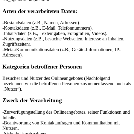
Arten der verarbeiteten Daten:
-Bestandsdaten (z.B., Namen, Adressen).
-Kontaktdaten (z.B., E-Mail, Telefonnummern).
-Inhaltsdaten (z.B., Texteingaben, Fotografien, Videos).
-Nutzungsdaten (z.B., besuchte Webseiten, Interesse an Inhalten,
Zugriffszeiten).
-Meta-/Kommunikationsdaten (z.B., Geräte-Informationen, IP-
Adressen).
Kategorien betroffener Personen
Besucher und Nutzer des Onlineangebotes (Nachfolgend
bezeichnen wir die betroffenen Personen zusammenfassend auch als
„Nutzer“).
Zweck der Verarbeitung
-Zurverfügungstellung des Onlineangebotes, seiner Funktionen und
Inhalte.
-Beantwortung von Kontaktanfragen und Kommunikation mit
Nutzern.
-Sicherheitsmaßnahmen.