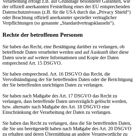
Verarbeitung erfolgt z.B. auf Grundlage besonderer Garantien, wie
der offiziell anerkannten Feststellung eines der EU entsprechenden
Datenschutzniveaus (z.B. für die USA durch das „Privacy Shield“)
oder Beachtung offiziell anerkannter spezieller vertraglicher
Verpflichtungen (so genannte „Standardvertragsklauseln“).
Rechte der betroffenen Personen
Sie haben das Recht, eine Bestätigung darüber zu verlangen, ob
betreffende Daten verarbeitet werden und auf Auskunft über diese
Daten sowie auf weitere Informationen und Kopie der Daten
entsprechend Art. 15 DSGVO.
Sie haben entsprechend. Art. 16 DSGVO das Recht, die
Vervollständigung der Sie betreffenden Daten oder die Berichtigung
der Sie betreffenden unrichtigen Daten zu verlangen.
Sie haben nach Maßgabe des Art. 17 DSGVO das Recht zu
verlangen, dass betreffende Daten unverzüglich gelöscht werden,
bzw. alternativ nach Maßgabe des Art. 18 DSGVO eine
Einschränkung der Verarbeitung der Daten zu verlangen.
Sie haben das Recht zu verlangen, dass die Sie betreffenden Daten,
die Sie uns bereitgestellt haben nach Maßgabe des Art. 20 DSGVO
zu erhalten und deren Übermittlung an andere Verantwortliche zu