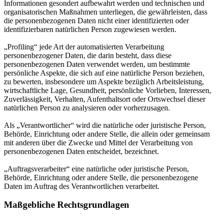
Informationen gesondert aufbewahrt werden und technischen und
organisatorischen Maßnahmen unterliegen, die gewährleisten, dass
die personenbezogenen Daten nicht einer identifizierten oder
identifizierbaren natürlichen Person zugewiesen werden.
„Profiling“ jede Art der automatisierten Verarbeitung
personenbezogener Daten, die darin besteht, dass diese
personenbezogenen Daten verwendet werden, um bestimmte
persönliche Aspekte, die sich auf eine natürliche Person beziehen,
zu bewerten, insbesondere um Aspekte bezüglich Arbeitsleistung,
wirtschaftliche Lage, Gesundheit, persönliche Vorlieben, Interessen,
Zuverlässigkeit, Verhalten, Aufenthaltsort oder Ortswechsel dieser
natürlichen Person zu analysieren oder vorherzusagen.
Als „Verantwortlicher“ wird die natürliche oder juristische Person,
Behörde, Einrichtung oder andere Stelle, die allein oder gemeinsam
mit anderen über die Zwecke und Mittel der Verarbeitung von
personenbezogenen Daten entscheidet, bezeichnet.
„Auftragsverarbeiter“ eine natürliche oder juristische Person,
Behörde, Einrichtung oder andere Stelle, die personenbezogene
Daten im Auftrag des Verantwortlichen verarbeitet.
Maßgebliche Rechtsgrundlagen