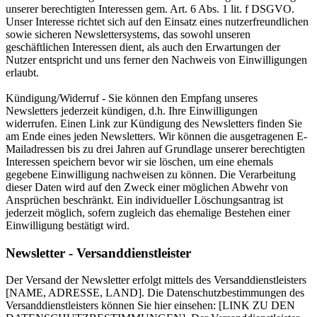
unserer berechtigten Interessen gem. Art. 6 Abs. 1 lit. f DSGVO.
Unser Interesse richtet sich auf den Einsatz eines nutzerfreundlichen
sowie sicheren Newslettersystems, das sowohl unseren
geschäftlichen Interessen dient, als auch den Erwartungen der
Nutzer entspricht und uns ferner den Nachweis von Einwilligungen
erlaubt.
Kündigung/Widerruf - Sie können den Empfang unseres
Newsletters jederzeit kündigen, d.h. Ihre Einwilligungen
widerrufen. Einen Link zur Kündigung des Newsletters finden Sie
am Ende eines jeden Newsletters. Wir können die ausgetragenen E-
Mailadressen bis zu drei Jahren auf Grundlage unserer berechtigten
Interessen speichern bevor wir sie löschen, um eine ehemals
gegebene Einwilligung nachweisen zu können. Die Verarbeitung
dieser Daten wird auf den Zweck einer möglichen Abwehr von
Ansprüchen beschränkt. Ein individueller Löschungsantrag ist
jederzeit möglich, sofern zugleich das ehemalige Bestehen einer
Einwilligung bestätigt wird.
Newsletter - Versanddienstleister
Der Versand der Newsletter erfolgt mittels des Versanddienstleisters
[NAME, ADRESSE, LAND]. Die Datenschutzbestimmungen des
Versanddienstleisters können Sie hier einsehen: [LINK ZU DEN