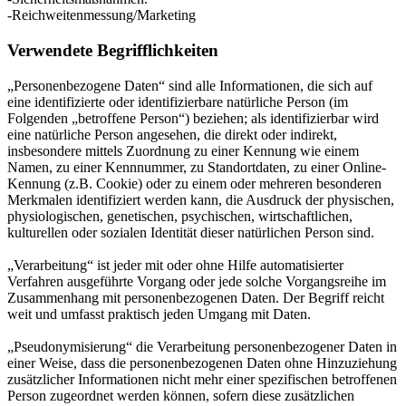
-Reichweitenmessung/Marketing
Verwendete Begrifflichkeiten
„Personenbezogene Daten“ sind alle Informationen, die sich auf
eine identifizierte oder identifizierbare natürliche Person (im
Folgenden „betroffene Person“) beziehen; als identifizierbar wird
eine natürliche Person angesehen, die direkt oder indirekt,
insbesondere mittels Zuordnung zu einer Kennung wie einem
Namen, zu einer Kennnummer, zu Standortdaten, zu einer Online-
Kennung (z.B. Cookie) oder zu einem oder mehreren besonderen
Merkmalen identifiziert werden kann, die Ausdruck der physischen,
physiologischen, genetischen, psychischen, wirtschaftlichen,
kulturellen oder sozialen Identität dieser natürlichen Person sind.
„Verarbeitung“ ist jeder mit oder ohne Hilfe automatisierter
Verfahren ausgeführte Vorgang oder jede solche Vorgangsreihe im
Zusammenhang mit personenbezogenen Daten. Der Begriff reicht
weit und umfasst praktisch jeden Umgang mit Daten.
„Pseudonymisierung“ die Verarbeitung personenbezogener Daten in
einer Weise, dass die personenbezogenen Daten ohne Hinzuziehung
zusätzlicher Informationen nicht mehr einer spezifischen betroffenen
Person zugeordnet werden können, sofern diese zusätzlichen