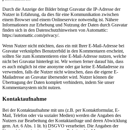
Durch die Anzeige der Bilder bringt Gravatar die IP-Adresse der
Nutzer in Erfahrung, da dies für eine Kommunikation zwischen
einem Browser und einem Onlineservice notwendig ist. Nähere
Informationen zur Erhebung und Nutzung der Daten durch Gravatar
finden sich in den Datenschutzhinweisen von Automattic:
https://automattic.com/privacy/.
Wenn Nutzer nicht möchten, dass ein mit Ihrer E-Mail-Adresse bei
Gravatar verknüpftes Benutzerbild in den Kommentaren erscheint,
sollten Sie zum Kommentieren eine E-Mail-Adresse nutzen, welche
nicht bei Gravatar hinterlegt ist. Wir weisen ferner darauf hin, dass
es auch möglich ist eine anonyme oder gar keine E-Mailadresse zu
verwenden, falls die Nutzer nicht wünschen, dass die eigene E-
Mailadresse an Gravatar übersendet wird. Nutzer können die
Übertragung der Daten komplett verhindern, indem Sie unser
Kommentarsystem nicht nutzen.
Kontaktaufnahme
Bei der Kontaktaufnahme mit uns (z.B. per Kontaktformular, E-
Mail, Telefon oder via sozialer Medien) werden die Angaben des
Nutzers zur Bearbeitung der Kontaktanfrage und deren Abwicklung
gem. Art. 6 Abs. 1 lit. b) DSGVO verarbeitet. Die Angaben der