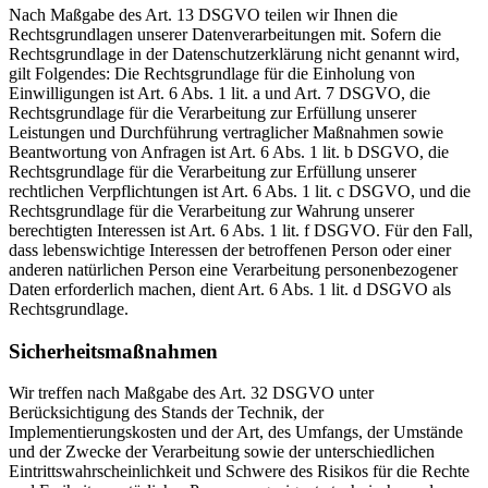
Nach Maßgabe des Art. 13 DSGVO teilen wir Ihnen die
Rechtsgrundlagen unserer Datenverarbeitungen mit. Sofern die
Rechtsgrundlage in der Datenschutzerklärung nicht genannt wird,
gilt Folgendes: Die Rechtsgrundlage für die Einholung von
Einwilligungen ist Art. 6 Abs. 1 lit. a und Art. 7 DSGVO, die
Rechtsgrundlage für die Verarbeitung zur Erfüllung unserer
Leistungen und Durchführung vertraglicher Maßnahmen sowie
Beantwortung von Anfragen ist Art. 6 Abs. 1 lit. b DSGVO, die
Rechtsgrundlage für die Verarbeitung zur Erfüllung unserer
rechtlichen Verpflichtungen ist Art. 6 Abs. 1 lit. c DSGVO, und die
Rechtsgrundlage für die Verarbeitung zur Wahrung unserer
berechtigten Interessen ist Art. 6 Abs. 1 lit. f DSGVO. Für den Fall,
dass lebenswichtige Interessen der betroffenen Person oder einer
anderen natürlichen Person eine Verarbeitung personenbezogener
Daten erforderlich machen, dient Art. 6 Abs. 1 lit. d DSGVO als
Rechtsgrundlage.
Sicherheitsmaßnahmen
Wir treffen nach Maßgabe des Art. 32 DSGVO unter
Berücksichtigung des Stands der Technik, der
Implementierungskosten und der Art, des Umfangs, der Umstände
und der Zwecke der Verarbeitung sowie der unterschiedlichen
Eintrittswahrscheinlichkeit und Schwere des Risikos für die Rechte