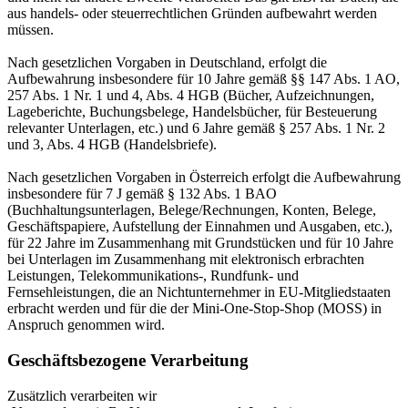
aus handels- oder steuerrechtlichen Gründen aufbewahrt werden
müssen.
Nach gesetzlichen Vorgaben in Deutschland, erfolgt die
Aufbewahrung insbesondere für 10 Jahre gemäß §§ 147 Abs. 1 AO,
257 Abs. 1 Nr. 1 und 4, Abs. 4 HGB (Bücher, Aufzeichnungen,
Lageberichte, Buchungsbelege, Handelsbücher, für Besteuerung
relevanter Unterlagen, etc.) und 6 Jahre gemäß § 257 Abs. 1 Nr. 2
und 3, Abs. 4 HGB (Handelsbriefe).
Nach gesetzlichen Vorgaben in Österreich erfolgt die Aufbewahrung
insbesondere für 7 J gemäß § 132 Abs. 1 BAO
(Buchhaltungsunterlagen, Belege/Rechnungen, Konten, Belege,
Geschäftspapiere, Aufstellung der Einnahmen und Ausgaben, etc.),
für 22 Jahre im Zusammenhang mit Grundstücken und für 10 Jahre
bei Unterlagen im Zusammenhang mit elektronisch erbrachten
Leistungen, Telekommunikations-, Rundfunk- und
Fernsehleistungen, die an Nichtunternehmer in EU-Mitgliedstaaten
erbracht werden und für die der Mini-One-Stop-Shop (MOSS) in
Anspruch genommen wird.
Geschäftsbezogene Verarbeitung
Zusätzlich verarbeiten wir