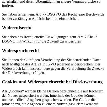
zu erhalten und deren Übermittlung an andere Verantwortliche zu
fordern.
Sie haben ferner gem. Art. 77 DSGVO das Recht, eine Beschwerde
bei der zuständigen Aufsichtsbehörde einzureichen.
Widerrufsrecht
Sie haben das Recht, erteilte Einwilligungen gem. Art. 7 Abs. 3
DSGVO mit Wirkung für die Zukunft zu widerrufen
Widerspruchsrecht
Sie können der künftigen Verarbeitung der Sie betreffenden Daten
nach Maßgabe des Art. 21 DSGVO jederzeit widersprechen. Der
Widerspruch kann insbesondere gegen die Verarbeitung für Zwecke
der Direktwerbung erfolgen.
Cookies und Widerspruchsrecht bei Direktwerbung
Als „Cookies“ werden kleine Dateien bezeichnet, die auf Rechnern
der Nutzer gespeichert werden. Innerhalb der Cookies können
unterschiedliche Angaben gespeichert werden. Ein Cookie dient
primär dazu, die Angaben zu einem Nutzer (bzw. dem Gerät auf