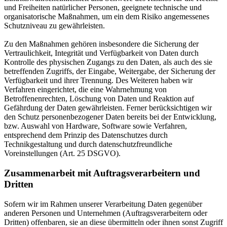
und Freiheiten natürlicher Personen, geeignete technische und
organisatorische Maßnahmen, um ein dem Risiko angemessenes
Schutzniveau zu gewährleisten.
Zu den Maßnahmen gehören insbesondere die Sicherung der
Vertraulichkeit, Integrität und Verfügbarkeit von Daten durch
Kontrolle des physischen Zugangs zu den Daten, als auch des sie
betreffenden Zugriffs, der Eingabe, Weitergabe, der Sicherung der
Verfügbarkeit und ihrer Trennung. Des Weiteren haben wir
Verfahren eingerichtet, die eine Wahrnehmung von
Betroffenenrechten, Löschung von Daten und Reaktion auf
Gefährdung der Daten gewährleisten. Ferner berücksichtigen wir
den Schutz personenbezogener Daten bereits bei der Entwicklung,
bzw. Auswahl von Hardware, Software sowie Verfahren,
entsprechend dem Prinzip des Datenschutzes durch
Technikgestaltung und durch datenschutzfreundliche
Voreinstellungen (Art. 25 DSGVO).
Zusammenarbeit mit Auftragsverarbeitern und
Dritten
Sofern wir im Rahmen unserer Verarbeitung Daten gegenüber
anderen Personen und Unternehmen (Auftragsverarbeitern oder
Dritten) offenbaren, sie an diese übermitteln oder ihnen sonst Zugriff