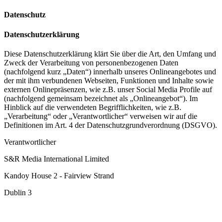
Datenschutz
Datenschutzerklärung
Diese Datenschutzerklärung klärt Sie über die Art, den Umfang und
Zweck der Verarbeitung von personenbezogenen Daten
(nachfolgend kurz „Daten“) innerhalb unseres Onlineangebotes und
der mit ihm verbundenen Webseiten, Funktionen und Inhalte sowie
externen Onlinepräsenzen, wie z.B. unser Social Media Profile auf
(nachfolgend gemeinsam bezeichnet als „Onlineangebot“). Im
Hinblick auf die verwendeten Begrifflichkeiten, wie z.B.
„Verarbeitung“ oder „Verantwortlicher“ verweisen wir auf die
Definitionen im Art. 4 der Datenschutzgrundverordnung (DSGVO).
Verantwortlicher
S&R Media International Limited
Kandoy House 2 - Fairview Strand
Dublin 3