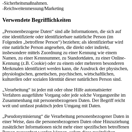
-Sicherheitsmaßnahmen.
-Reichweitenmessung/Marketing
Verwendete Begrifflichkeiten
„Personenbezogene Daten“ sind alle Informationen, die sich auf
eine identifizierte oder identifizierbare natürliche Person (im
Folgenden „betroffene Person“) beziehen; als identifizierbar wird
eine natürliche Person angesehen, die direkt oder indirekt,
insbesondere mittels Zuordnung zu einer Kennung wie einem
Namen, zu einer Kennnummer, zu Standortdaten, zu einer Online-
Kennung (z.B. Cookie) oder zu einem oder mehreren besonderen
Merkmalen identifiziert werden kann, die Ausdruck der physischen,
physiologischen, genetischen, psychischen, wirtschaftlichen,
kulturellen oder sozialen Identität dieser natürlichen Person sind.
„Verarbeitung“ ist jeder mit oder ohne Hilfe automatisierter
Verfahren ausgeführte Vorgang oder jede solche Vorgangsreihe im
Zusammenhang mit personenbezogenen Daten. Der Begriff reicht
weit und umfasst praktisch jeden Umgang mit Daten.
„Pseudonymisierung“ die Verarbeitung personenbezogener Daten in
einer Weise, dass die personenbezogenen Daten ohne Hinzuziehung
zusätzlicher Informationen nicht mehr einer spezifischen betroffenen