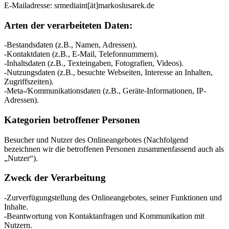
E-Mailadresse: srmediaint[ät]markoslusarek.de
Arten der verarbeiteten Daten:
-Bestandsdaten (z.B., Namen, Adressen).
-Kontaktdaten (z.B., E-Mail, Telefonnummern).
-Inhaltsdaten (z.B., Texteingaben, Fotografien, Videos).
-Nutzungsdaten (z.B., besuchte Webseiten, Interesse an Inhalten,
Zugriffszeiten).
-Meta-/Kommunikationsdaten (z.B., Geräte-Informationen, IP-
Adressen).
Kategorien betroffener Personen
Besucher und Nutzer des Onlineangebotes (Nachfolgend
bezeichnen wir die betroffenen Personen zusammenfassend auch als
„Nutzer“).
Zweck der Verarbeitung
-Zurverfügungstellung des Onlineangebotes, seiner Funktionen und
Inhalte.
-Beantwortung von Kontaktanfragen und Kommunikation mit
Nutzern.