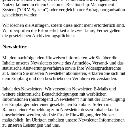
Nutzer können in einem Customer-Relationship-Management
System ("CRM System") oder vergleichbarer Anfragenorganisation
gespeichert werden.
Wir löschen die Anfragen, sofern diese nicht mehr erforderlich sind.
Wir überprüfen die Erforderlichkeit alle zwei Jahre; Ferner gelten
die gesetzlichen Archivierungspflichten.
Newsletter
Mit den nachfolgenden Hinweisen informieren wir Sie über die
Inhalte unseres Newsletters sowie das Anmelde-, Versand- und das
statistische Auswertungsverfahren sowie Ihre Widerspruchsrechte
auf. Indem Sie unseren Newsletter abonnieren, erklären Sie sich mit
dem Empfang und den beschriebenen Verfahren einverstanden.
Inhalt des Newsletters: Wir versenden Newsletter, E-Mails und
weitere elektronische Benachrichtigungen mit werblichen
Informationen (nachfolgend „Newsletter“) nur mit der Einwilligung
der Empfänger oder einer gesetzlichen Erlaubnis. Sofern im
Rahmen einer Anmeldung zum Newsletter dessen Inhalte konkret
umschrieben werden, sind sie für die Einwilligung der Nutzer
maßgeblich. Im Übrigen enthalten unsere Newsletter Informationen
zu unseren Leistungen und uns.