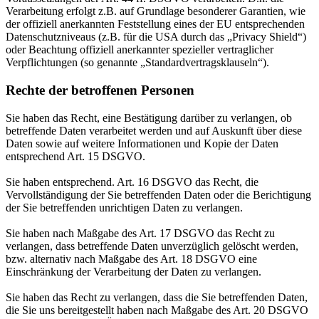
Verarbeitung erfolgt z.B. auf Grundlage besonderer Garantien, wie
der offiziell anerkannten Feststellung eines der EU entsprechenden
Datenschutzniveaus (z.B. für die USA durch das „Privacy Shield“)
oder Beachtung offiziell anerkannter spezieller vertraglicher
Verpflichtungen (so genannte „Standardvertragsklauseln“).
Rechte der betroffenen Personen
Sie haben das Recht, eine Bestätigung darüber zu verlangen, ob
betreffende Daten verarbeitet werden und auf Auskunft über diese
Daten sowie auf weitere Informationen und Kopie der Daten
entsprechend Art. 15 DSGVO.
Sie haben entsprechend. Art. 16 DSGVO das Recht, die
Vervollständigung der Sie betreffenden Daten oder die Berichtigung
der Sie betreffenden unrichtigen Daten zu verlangen.
Sie haben nach Maßgabe des Art. 17 DSGVO das Recht zu
verlangen, dass betreffende Daten unverzüglich gelöscht werden,
bzw. alternativ nach Maßgabe des Art. 18 DSGVO eine
Einschränkung der Verarbeitung der Daten zu verlangen.
Sie haben das Recht zu verlangen, dass die Sie betreffenden Daten,
die Sie uns bereitgestellt haben nach Maßgabe des Art. 20 DSGVO