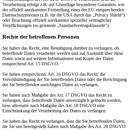
Verarbeitung erfolgt z.B. auf Grundlage besonderer Garantien, wie
der offiziell anerkannten Feststellung eines der EU entsprechenden
Datenschutzniveaus (z.B. für die USA durch das „Privacy Shield“)
oder Beachtung offiziell anerkannter spezieller vertraglicher
Verpflichtungen (so genannte „Standardvertragsklauseln“).
Rechte der betroffenen Personen
Sie haben das Recht, eine Bestätigung darüber zu verlangen, ob
betreffende Daten verarbeitet werden und auf Auskunft über diese
Daten sowie auf weitere Informationen und Kopie der Daten
entsprechend Art. 15 DSGVO.
Sie haben entsprechend. Art. 16 DSGVO das Recht, die
Vervollständigung der Sie betreffenden Daten oder die Berichtigung
der Sie betreffenden unrichtigen Daten zu verlangen.
Sie haben nach Maßgabe des Art. 17 DSGVO das Recht zu
verlangen, dass betreffende Daten unverzüglich gelöscht werden,
bzw. alternativ nach Maßgabe des Art. 18 DSGVO eine
Einschränkung der Verarbeitung der Daten zu verlangen.
Sie haben das Recht zu verlangen, dass die Sie betreffenden Daten,
die Sie uns bereitgestellt haben nach Maßgabe des Art. 20 DSGVO