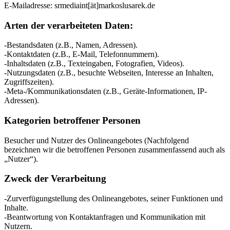
E-Mailadresse: srmediaint[ät]markoslusarek.de
Arten der verarbeiteten Daten:
-Bestandsdaten (z.B., Namen, Adressen).
-Kontaktdaten (z.B., E-Mail, Telefonnummern).
-Inhaltsdaten (z.B., Texteingaben, Fotografien, Videos).
-Nutzungsdaten (z.B., besuchte Webseiten, Interesse an Inhalten,
Zugriffszeiten).
-Meta-/Kommunikationsdaten (z.B., Geräte-Informationen, IP-
Adressen).
Kategorien betroffener Personen
Besucher und Nutzer des Onlineangebotes (Nachfolgend
bezeichnen wir die betroffenen Personen zusammenfassend auch als
„Nutzer“).
Zweck der Verarbeitung
-Zurverfügungstellung des Onlineangebotes, seiner Funktionen und
Inhalte.
-Beantwortung von Kontaktanfragen und Kommunikation mit
Nutzern.