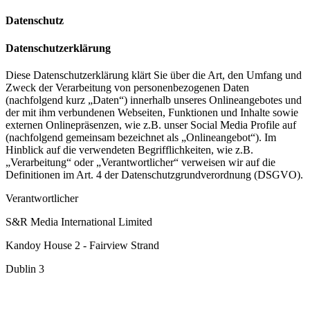
Datenschutz
Datenschutzerklärung
Diese Datenschutzerklärung klärt Sie über die Art, den Umfang und
Zweck der Verarbeitung von personenbezogenen Daten
(nachfolgend kurz „Daten“) innerhalb unseres Onlineangebotes und
der mit ihm verbundenen Webseiten, Funktionen und Inhalte sowie
externen Onlinepräsenzen, wie z.B. unser Social Media Profile auf
(nachfolgend gemeinsam bezeichnet als „Onlineangebot“). Im
Hinblick auf die verwendeten Begrifflichkeiten, wie z.B.
„Verarbeitung“ oder „Verantwortlicher“ verweisen wir auf die
Definitionen im Art. 4 der Datenschutzgrundverordnung (DSGVO).
Verantwortlicher
S&R Media International Limited
Kandoy House 2 - Fairview Strand
Dublin 3