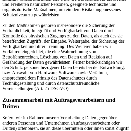
und Freiheiten natürlicher Personen, geeignete technische und
organisatorische Maßnahmen, um ein dem Risiko angemessenes
Schutzniveau zu gewährleisten.
Zu den Maßnahmen gehören insbesondere die Sicherung der
Vertraulichkeit, Integrität und Verfügbarkeit von Daten durch
Kontrolle des physischen Zugangs zu den Daten, als auch des sie
betreffenden Zugriffs, der Eingabe, Weitergabe, der Sicherung der
Verfügbarkeit und ihrer Trennung. Des Weiteren haben wir
Verfahren eingerichtet, die eine Wahrnehmung von
Betroffenenrechten, Löschung von Daten und Reaktion auf
Gefährdung der Daten gewährleisten. Ferner berücksichtigen wir
den Schutz personenbezogener Daten bereits bei der Entwicklung,
bzw. Auswahl von Hardware, Software sowie Verfahren,
entsprechend dem Prinzip des Datenschutzes durch
Technikgestaltung und durch datenschutzfreundliche
Voreinstellungen (Art. 25 DSGVO).
Zusammenarbeit mit Auftragsverarbeitern und
Dritten
Sofern wir im Rahmen unserer Verarbeitung Daten gegenüber
anderen Personen und Unternehmen (Auftragsverarbeitern oder
Dritten) offenbaren, sie an diese übermitteln oder ihnen sonst Zugriff