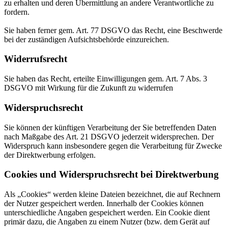
zu erhalten und deren Übermittlung an andere Verantwortliche zu
fordern.
Sie haben ferner gem. Art. 77 DSGVO das Recht, eine Beschwerde
bei der zuständigen Aufsichtsbehörde einzureichen.
Widerrufsrecht
Sie haben das Recht, erteilte Einwilligungen gem. Art. 7 Abs. 3
DSGVO mit Wirkung für die Zukunft zu widerrufen
Widerspruchsrecht
Sie können der künftigen Verarbeitung der Sie betreffenden Daten
nach Maßgabe des Art. 21 DSGVO jederzeit widersprechen. Der
Widerspruch kann insbesondere gegen die Verarbeitung für Zwecke
der Direktwerbung erfolgen.
Cookies und Widerspruchsrecht bei Direktwerbung
Als „Cookies“ werden kleine Dateien bezeichnet, die auf Rechnern
der Nutzer gespeichert werden. Innerhalb der Cookies können
unterschiedliche Angaben gespeichert werden. Ein Cookie dient
primär dazu, die Angaben zu einem Nutzer (bzw. dem Gerät auf