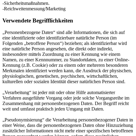
-Sicherheitsmaßnahmen.
-Reichweitenmessung/Marketing
Verwendete Begrifflichkeiten
„Personenbezogene Daten“ sind alle Informationen, die sich auf
eine identifizierte oder identifizierbare natürliche Person (im
Folgenden „betroffene Person“) beziehen; als identifizierbar wird
eine natürliche Person angesehen, die direkt oder indirekt,
insbesondere mittels Zuordnung zu einer Kennung wie einem
Namen, zu einer Kennnummer, zu Standortdaten, zu einer Online-
Kennung (z.B. Cookie) oder zu einem oder mehreren besonderen
Merkmalen identifiziert werden kann, die Ausdruck der physischen,
physiologischen, genetischen, psychischen, wirtschaftlichen,
kulturellen oder sozialen Identität dieser natürlichen Person sind.
„Verarbeitung“ ist jeder mit oder ohne Hilfe automatisierter
Verfahren ausgeführte Vorgang oder jede solche Vorgangsreihe im
Zusammenhang mit personenbezogenen Daten. Der Begriff reicht
weit und umfasst praktisch jeden Umgang mit Daten.
„Pseudonymisierung“ die Verarbeitung personenbezogener Daten in
einer Weise, dass die personenbezogenen Daten ohne Hinzuziehung
zusätzlicher Informationen nicht mehr einer spezifischen betroffenen