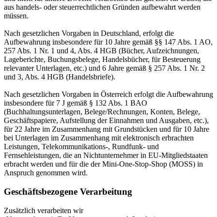
aus handels- oder steuerrechtlichen Gründen aufbewahrt werden
müssen.
Nach gesetzlichen Vorgaben in Deutschland, erfolgt die
Aufbewahrung insbesondere für 10 Jahre gemäß §§ 147 Abs. 1 AO,
257 Abs. 1 Nr. 1 und 4, Abs. 4 HGB (Bücher, Aufzeichnungen,
Lageberichte, Buchungsbelege, Handelsbücher, für Besteuerung
relevanter Unterlagen, etc.) und 6 Jahre gemäß § 257 Abs. 1 Nr. 2
und 3, Abs. 4 HGB (Handelsbriefe).
Nach gesetzlichen Vorgaben in Österreich erfolgt die Aufbewahrung
insbesondere für 7 J gemäß § 132 Abs. 1 BAO
(Buchhaltungsunterlagen, Belege/Rechnungen, Konten, Belege,
Geschäftspapiere, Aufstellung der Einnahmen und Ausgaben, etc.),
für 22 Jahre im Zusammenhang mit Grundstücken und für 10 Jahre
bei Unterlagen im Zusammenhang mit elektronisch erbrachten
Leistungen, Telekommunikations-, Rundfunk- und
Fernsehleistungen, die an Nichtunternehmer in EU-Mitgliedstaaten
erbracht werden und für die der Mini-One-Stop-Shop (MOSS) in
Anspruch genommen wird.
Geschäftsbezogene Verarbeitung
Zusätzlich verarbeiten wir