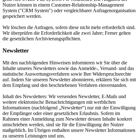
Nutzer können in einem Customer-Relationship-Management
System ("CRM System") oder vergleichbarer Anfragenorganisation
gespeichert werden.
Wir löschen die Anfragen, sofern diese nicht mehr erforderlich sind.
Wir überprüfen die Erforderlichkeit alle zwei Jahre; Ferner gelten
die gesetzlichen Archivierungspflichten.
Newsletter
Mit den nachfolgenden Hinweisen informieren wir Sie über die
Inhalte unseres Newsletters sowie das Anmelde-, Versand- und das
statistische Auswertungsverfahren sowie Ihre Widerspruchsrechte
auf. Indem Sie unseren Newsletter abonnieren, erklären Sie sich mit
dem Empfang und den beschriebenen Verfahren einverstanden.
Inhalt des Newsletters: Wir versenden Newsletter, E-Mails und
weitere elektronische Benachrichtigungen mit werblichen
Informationen (nachfolgend „Newsletter“) nur mit der Einwilligung
der Empfänger oder einer gesetzlichen Erlaubnis. Sofern im
Rahmen einer Anmeldung zum Newsletter dessen Inhalte konkret
umschrieben werden, sind sie für die Einwilligung der Nutzer
maßgeblich. Im Übrigen enthalten unsere Newsletter Informationen
zu unseren Leistungen und uns.