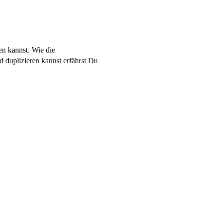
nen kannst. Wie die
d duplizieren kannst erfährst Du