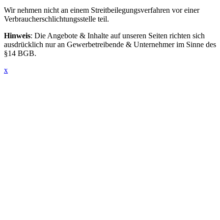
Wir nehmen nicht an einem Streitbeilegungsverfahren vor einer
Verbraucherschlichtungsstelle teil.
Hinweis
: Die Angebote & Inhalte auf unseren Seiten richten sich
ausdrücklich nur an Gewerbetreibende & Unternehmer im Sinne des
§14 BGB.
x