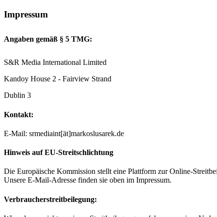
Impressum
Angaben gemäß § 5 TMG:
S&R Media International Limited
Kandoy House 2 - Fairview Strand
Dublin 3
Kontakt:
E-Mail: srmediaint[ät]markoslusarek.de
Hinweis auf EU-Streitschlichtung
Die Europäische Kommission stellt eine Plattform zur Online-Streitbe
Unsere E-Mail-Adresse finden sie oben im Impressum.
Verbraucherstreitbeilegung: