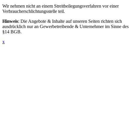
Wir nehmen nicht an einem Streitbeilegungsverfahren vor einer
Verbraucherschlichtungsstelle teil.
Hinweis
: Die Angebote & Inhalte auf unseren Seiten richten sich
ausdrücklich nur an Gewerbetreibende & Unternehmer im Sinne des
§14 BGB.
x