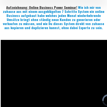
Aufzeichnung: Online Business Power Seminar!
Wie ich mir von
zuhause aus mit einem ausgeklügelten 7 Schritte System ein online
Business aufgebaut habe welches jeden Monat wiederkehrende
Umsätze bringt ohne ständig neue Kunden zu generieren oder
verkaufen zu müssen, und wie Du dieses System direkt von zuhause
aus kopieren und duplizieren kannst, ohne dabei Experte zu sein.