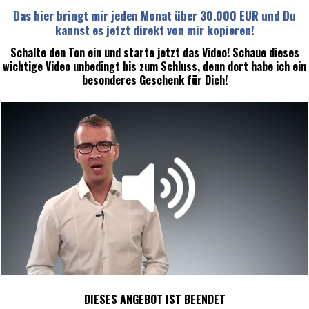
Das hier bringt mir jeden Monat über 30.000 EUR und Du
kannst es jetzt direkt von mir kopieren!
Schalte den Ton ein und starte jetzt das Video! Schaue dieses
wichtige Video unbedingt bis zum Schluss, denn dort habe ich ein
besonderes Geschenk für Dich!
DIESES ANGEBOT IST BEENDET