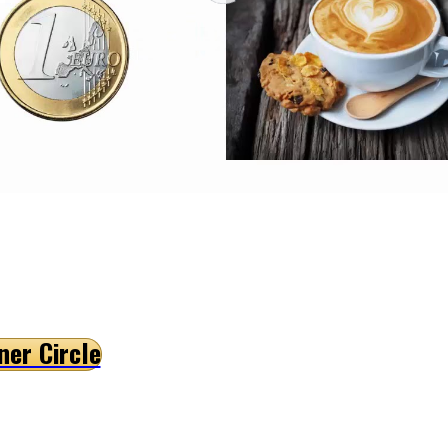
er Circle