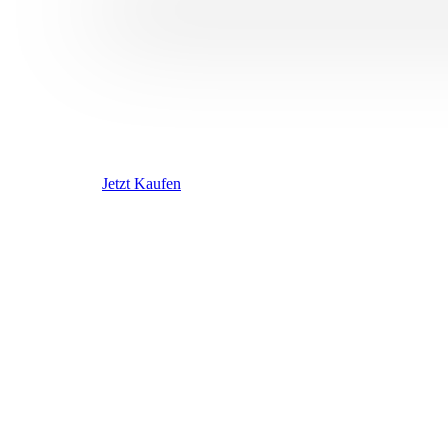
Jetzt Kaufen