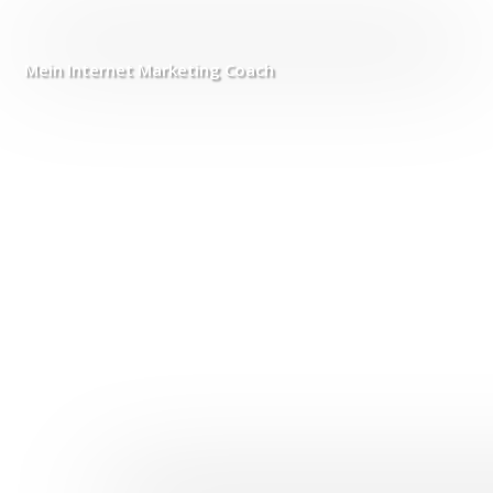
Mein Internet
Marketing Coach