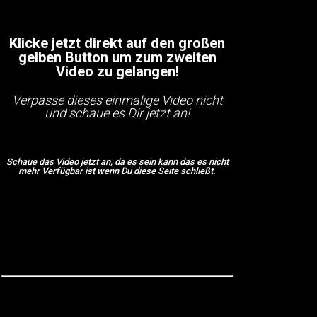
Klicke jetzt direkt auf den großen
gelben Button um zum zweiten
Video zu gelangen!
Verpasse dieses einmalige Video nicht
und schaue es Dir jetzt an!
Schaue das Video jetzt an, da es sein kann das es nicht
mehr Verfügbar ist wenn Du diese Seite schließt.