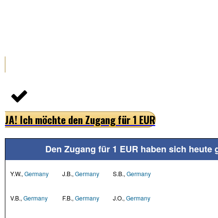
JA! Ich möchte den Zugang für 1 EUR