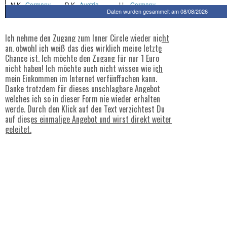
Ich nehme den Zugang zum Inner Circle wieder nicht
an, obwohl ich weiß das dies wirklich meine letzte
Chance ist. Ich möchte den Zugang für nur 1 Euro
nicht haben! Ich möchte auch nicht wissen wie ich
mein Einkommen im Internet verfünffachen kann.
Danke trotzdem für dieses unschlagbare Angebot
welches ich so in dieser Form nie wieder erhalten
werde. Durch den Klick auf den Text verzichtest Du
auf dieses einmalige Angebot und wirst direkt weiter
geleitet.