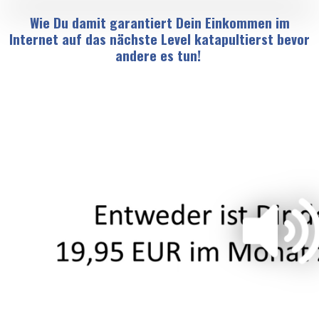
Wie Du damit garantiert Dein Einkommen im
Internet auf das nächste Level katapultierst bevor
andere es tun!