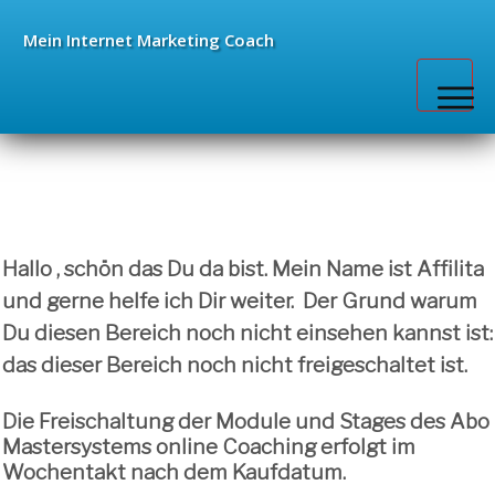
Mein Internet
Marketing Coach
Ressourcen
Affiliate Center
Live Workshops
Support
Hallo , schön das Du da bist. Mein Name ist Affilita
und gerne helfe ich Dir weiter. Der Grund warum
Du diesen Bereich noch nicht einsehen kannst ist:
das dieser Bereich noch nicht freigeschaltet ist.
Die
Freischaltung der Module und Stages des Abo
Mastersystems online Coaching erfolgt im
Wochentakt nach dem Kaufdatum.