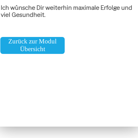
Ich wünsche Dir weiterhin maximale Erfolge und
viel Gesundheit.
Zurück zur Modul
Übersicht