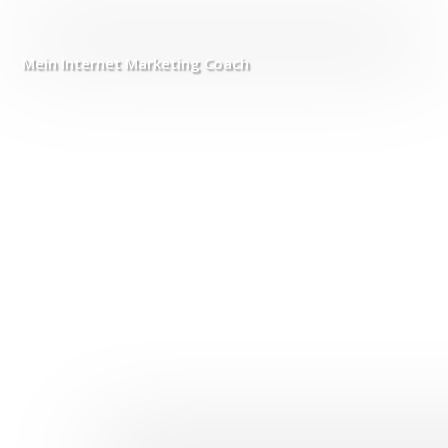
Mein Internet
Marketing Coach