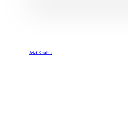
Jetzt Kaufen