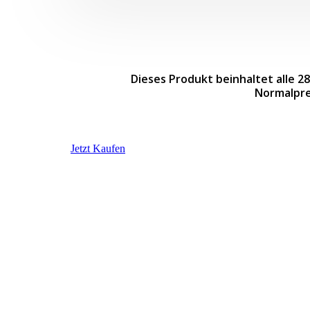
Dieses Produkt beinhaltet alle 2
Normalpre
Jetzt Kaufen