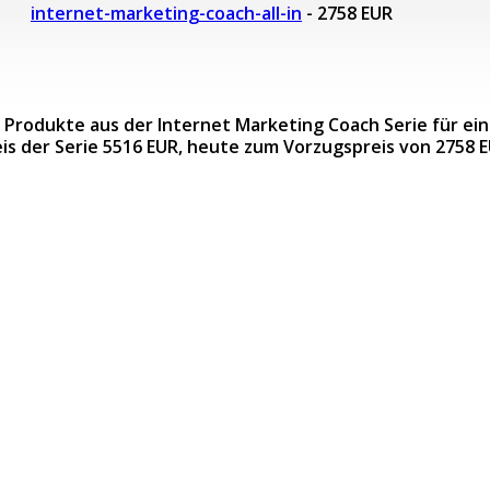
internet-marketing-coach-all-in
- 2758 EUR
8 Produkte aus der Internet Marketing Coach Serie für ei
is der Serie 5516 EUR, heute zum Vorzugspreis von 2758 