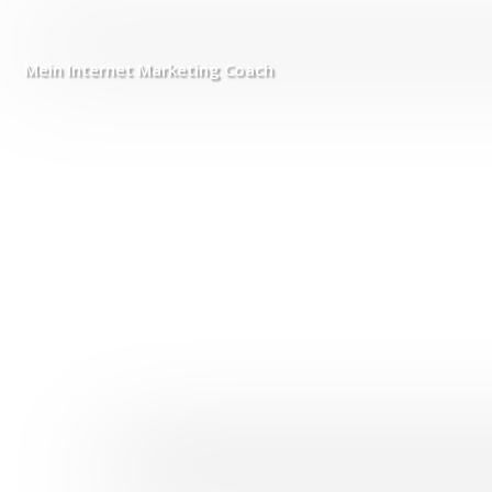
Mein Internet
Marketing Coach