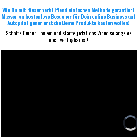
Wie Du mit dieser verblüffend einfachen Methode garantiert
Massen an kostenlose Besucher für Dein online Business auf
Autopilot generierst die Deine Produkte kaufen wollen!
Schalte Deinen Ton ein und starte
jetzt
das Video solange es
noch verfügbar ist!