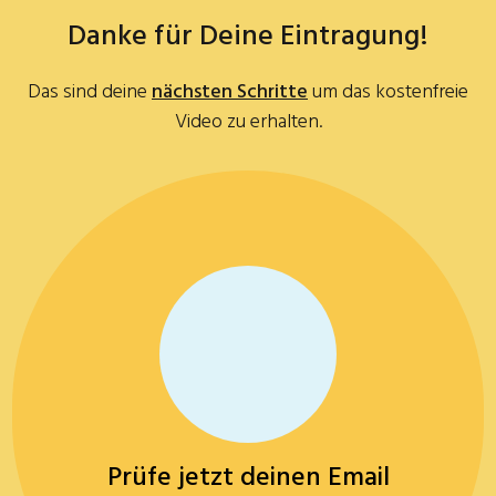
Danke für Deine Eintragung!
Das sind deine
nächsten Schritte
um das kostenfreie
Video zu erhalten.
Prüfe jetzt deinen Email