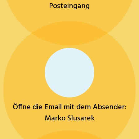
Posteingang
Öffne die Email mit dem Absender:
Marko Slusarek