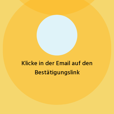
Klicke in der Email auf den
Bestätigungslink