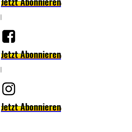
Jetzt Abonnieren
Jetzt Abonnieren
Jetzt Abonnieren