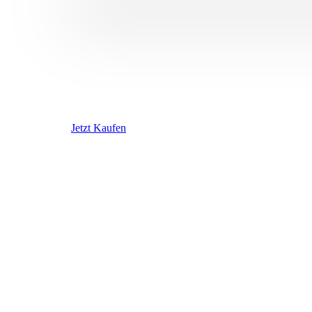
Jetzt Kaufen