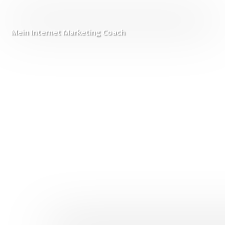
Mein Internet
Marketing Coach