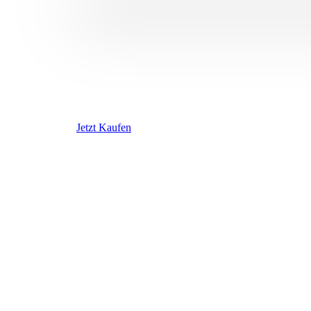
Jetzt Kaufen