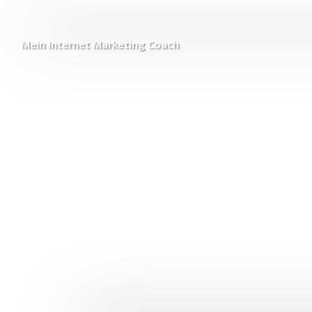
Mein Internet
Marketing Coach