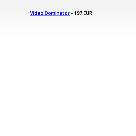
Video Dominator
- 197 EUR