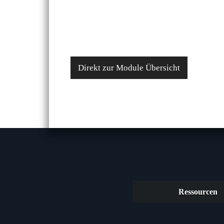
Direkt zur Module Übersicht
Ressourcen