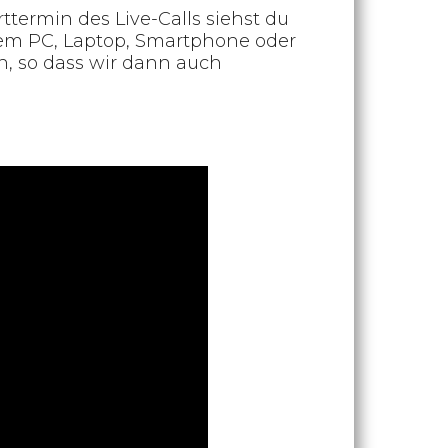
rttermin des Live-Calls siehst du
inem PC, Laptop, Smartphone oder
, so dass wir dann auch