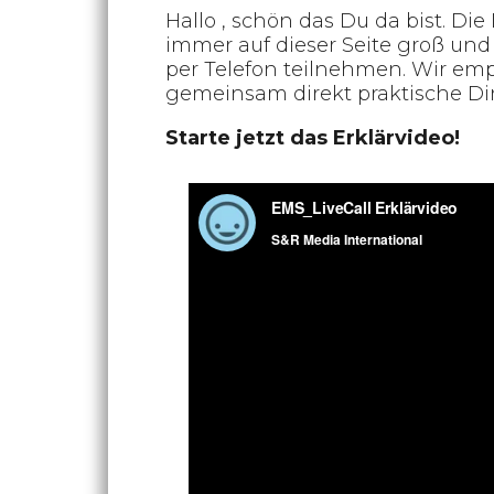
Hallo , schön das Du da bist. Die
immer auf dieser Seite groß und
per Telefon teilnehmen. Wir em
gemeinsam direkt praktische Di
Starte jetzt das Erklärvideo!