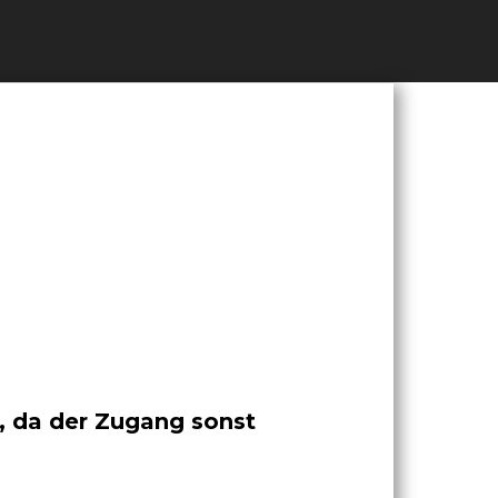
n, da der Zugang sonst