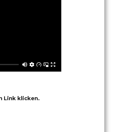
 Link klicken.